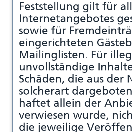
Feststellung gilt für 
Internetangebotes ge
sowie für Fremdeintr
eingerichteten Gästeb
Mailinglisten. Für ille
unvollständige Inhalt
Schäden, die aus der
solcherart dargeboten
haftet allein der Anbi
verwiesen wurde, nich
die jeweilige Veröffen