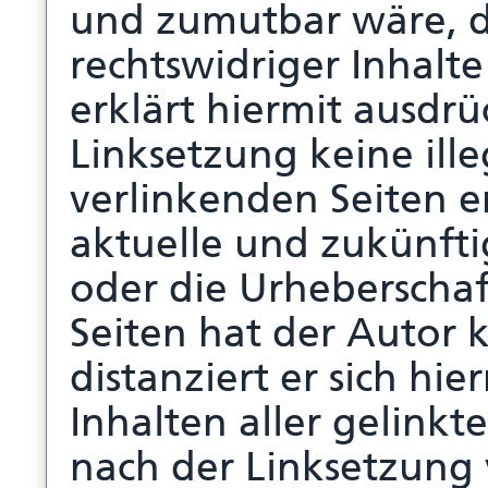
und zumutbar wäre, d
rechtswidriger Inhalt
erklärt hiermit ausdrü
Linksetzung keine ill
verlinkenden Seiten 
aktuelle und zukünfti
oder die Urheberschaf
Seiten hat der Autor k
distanziert er sich hie
Inhalten aller gelinkt
nach der Linksetzung