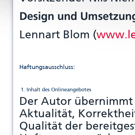
Design und Umsetzun
Lennart Blom (
www.le
Haftungsausschluss:
1. Inhalt des Onlineangebotes
Der Autor übernimmt 
Aktualität, Korrekthei
Qualität der bereitges