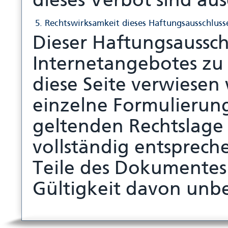
dieses Verbot sind au
5. Rechtswirksamkeit dieses Haftungsausschluss
Dieser Haftungsausschlu
Internetangebotes zu
diese Seite verwiesen
einzelne Formulierung
geltenden Rechtslage 
vollständig entspreche
Teile des Dokumentes 
Gültigkeit davon unbe