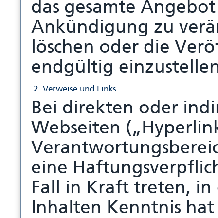
das gesamte Angebot
Ankündigung zu verän
löschen oder die Verö
endgültig einzustellen
2. Verweise und Links
Bei direkten oder ind
Webseiten („Hyperlink
Verantwortungsbereic
eine Haftungsverpflic
Fall in Kraft treten, 
Inhalten Kenntnis hat